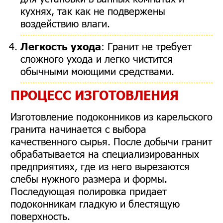
кухнях, так как не подвержены
воздействию влаги.
Легкость ухода
: Гранит не требует
сложного ухода и легко чистится
обычными моющими средствами.
ПРОЦЕСС ИЗГОТОВЛЕНИЯ
Изготовление подоконников из карельского
гранита начинается с выбора
качественного сырья. После добычи гранит
обрабатывается на специализированных
предприятиях, где из него вырезаются
слебы нужного размера и формы.
Последующая полировка придает
подоконникам гладкую и блестящую
поверхность.