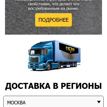
свойствами, что делает его
востребованным на рынке.
ПОДРОБНЕЕ
ДОСТАВКА В РЕГИОНЫ
МОСКВА