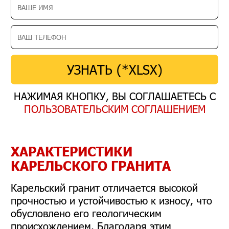
УЗНАТЬ (*XLSX)
НАЖИМАЯ КНОПКУ, ВЫ СОГЛАШАЕТЕСЬ С
ПОЛЬЗОВАТЕЛЬСКИМ СОГЛАШЕНИЕМ
ХАРАКТЕРИСТИКИ
КАРЕЛЬСКОГО ГРАНИТА
Карельский гранит отличается высокой
прочностью и устойчивостью к износу, что
обусловлено его геологическим
происхождением. Благодаря этим