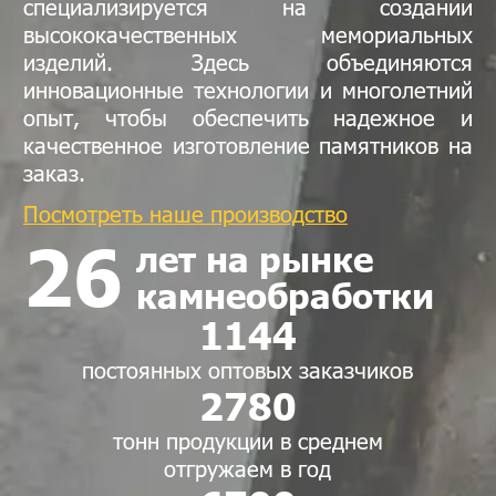
специализируется на создании
высококачественных мемориальных
изделий. Здесь объединяются
инновационные технологии и многолетний
опыт, чтобы обеспечить надежное и
качественное изготовление памятников на
заказ.
Посмотреть наше производство
26
лет на рынке
камнеобработки
1144
постоянных оптовых заказчиков
2780
тонн продукции в среднем
отгружаем в год