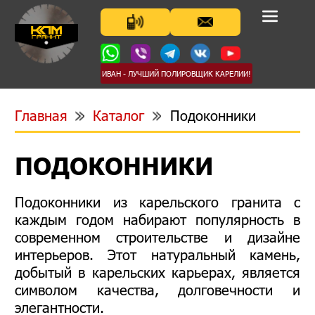
ИВАН - ЛУЧШИЙ ПОЛИРОВЩИК КАРЕЛИИ!
Главная
Каталог
Подоконники
ПОДОКОННИКИ
Подоконники из карельского гранита с
каждым годом набирают популярность в
современном строительстве и дизайне
интерьеров. Этот натуральный камень,
добытый в карельских карьерах, является
символом качества, долговечности и
элегантности.