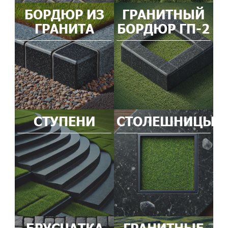
БОРДЮР ИЗ
ГРАНИТНЫЙ
ГРАНИТА
БОРДЮР ГП-2
СТУПЕНИ
СТОЛЕШНИЦЫ
БРУСЧАТКА
ГРАНИТНЫЕ