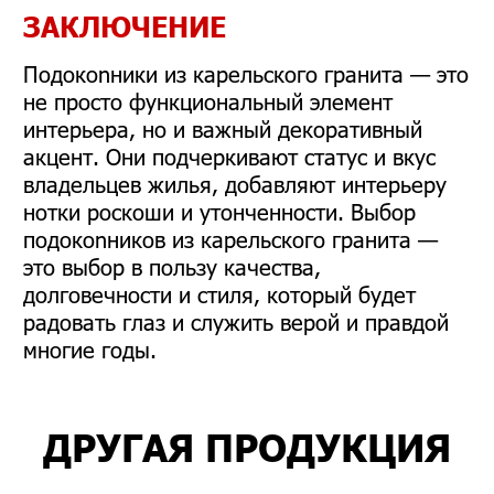
ЗАКЛЮЧЕНИЕ
Подокonники из карельского гранита — это
не просто функциональный элемент
интерьера, но и важный декоративный
акцент. Они подчеркивают статус и вкус
владельцев жилья, добавляют интерьеру
нотки роскоши и утонченности. Выбор
подокonников из карельского гранита —
это выбор в пользу качества,
долговечности и стиля, который будет
радовать глаз и служить верой и правдой
многие годы.
ДРУГАЯ ПРОДУКЦИЯ