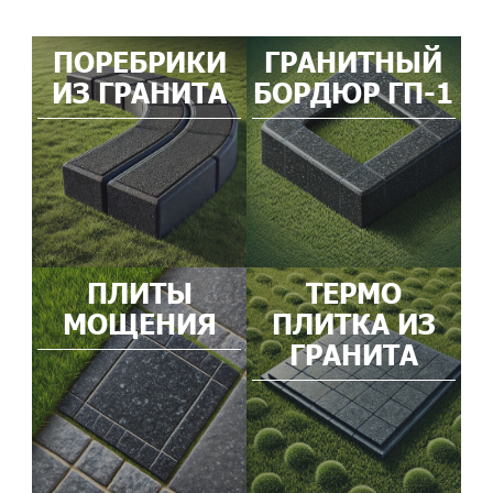
ПОРЕБРИКИ
ГРАНИТНЫЙ
ИЗ ГРАНИТА
БОРДЮР ГП-1
ПЛИТЫ
ТЕРМО
МОЩЕНИЯ
ПЛИТКА ИЗ
ГРАНИТА