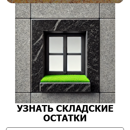
УЗНАТЬ СКЛАДСКИЕ
ОСТАТКИ