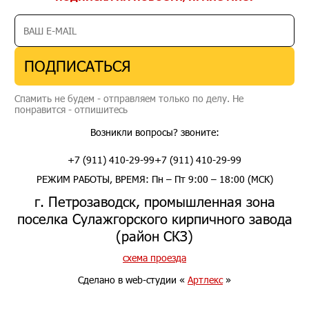
ПОДПИСАТЬСЯ
Спамить не будем - отправляем только по делу. Не
понравится - отпишитесь
Возникли вопросы? звоните:
+7 (911) 410-29-99
+7 (911) 410-29-99
РЕЖИМ РАБОТЫ, ВРЕМЯ: Пн – Пт 9:00 – 18:00 (МСК)
г. Петрозаводск, промышленная зона
поселка Сулажгорского кирпичного завода
(район СКЗ)
схема проезда
Сделано в web-студии «
Артлекс
»