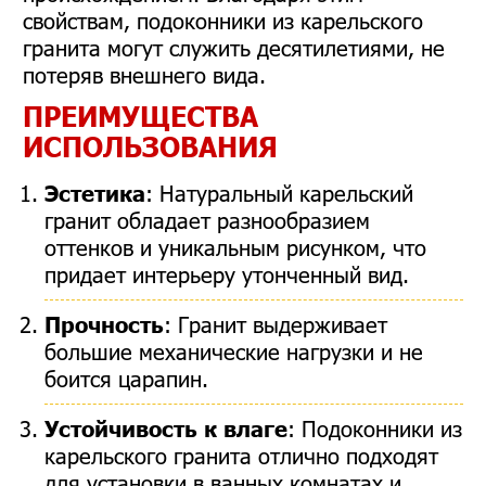
свойствам, подоконники из карельского
гранита могут служить десятилетиями, не
потеряв внешнего вида.
ПРЕИМУЩЕСТВА
ИСПОЛЬЗОВАНИЯ
Эстетика
: Натуральный карельский
гранит обладает разнообразием
оттенков и уникальным рисунком, что
придает интерьеру утонченный вид.
Прочность
: Гранит выдерживает
большие механические нагрузки и не
боится царапин.
Устойчивость к влаге
: Подоконники из
карельского гранита отлично подходят
для установки в ванных комнатах и