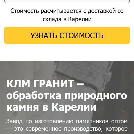
Стоимость расчитывается с доставкой со
склада в Карелии
УЗНАТЬ СТОИМОСТЬ
КЛМ ГРАНИТ –
обработка природного
камня в Карелии
Завод по изготовлению памятников оптом
— это современное производство, которое