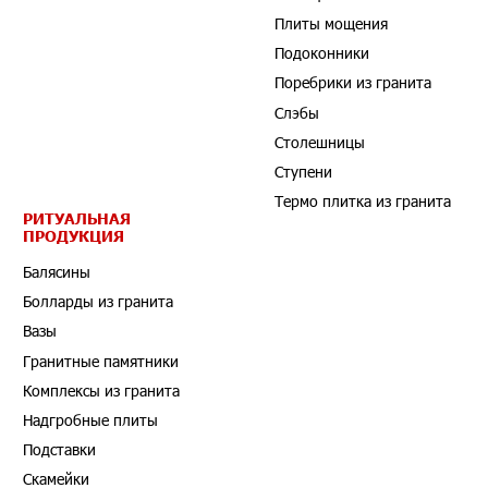
Плиты мощения
Подоконники
Поребрики из гранита
Слэбы
Столешницы
Ступени
Термо плитка из гранита
РИТУАЛЬНАЯ
ПРОДУКЦИЯ
Балясины
Болларды из гранита
Вазы
Гранитные памятники
Комплексы из гранита
Надгробные плиты
Подставки
Скамейки