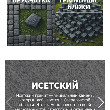
БЛОКИ
ИСЕТСКИЙ
Исетский гранит — уникальный камень,
который добывается в Свердловской
области. Этот камень известен своей
мелкозернистой структурой и отличными