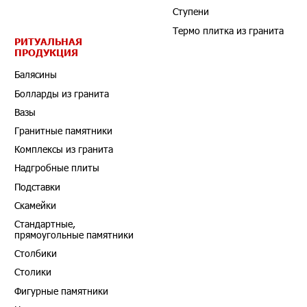
Ступени
Термо плитка из гранита
РИТУАЛЬНАЯ
ПРОДУКЦИЯ
Балясины
Болларды из гранита
Вазы
Гранитные памятники
Комплексы из гранита
Надгробные плиты
Подставки
Скамейки
Стандартные,
прямоугольные памятники
Столбики
Столики
Фигурные памятники