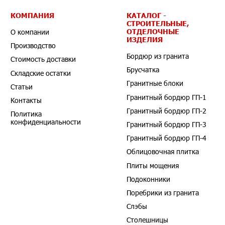
КОМПАНИЯ
КАТАЛОГ -
СТРОИТЕЛЬНЫЕ,
ОТДЕЛОЧНЫЕ
О компании
ИЗДЕЛИЯ
Производство
Бордюр из гранита
Стоимость доставки
Брусчатка
Складские остатки
Гранитные блоки
Статьи
Гранитный бордюр ГП-1
Контакты
Гранитный бордюр ГП-2
Политика
конфиденциальности
Гранитный бордюр ГП-3
Гранитный бордюр ГП-4
Облицовочная плитка
Плиты мощения
Подоконники
Поребрики из гранита
Слэбы
Столешницы