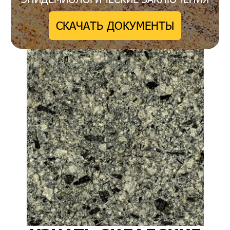
СКАЧАТЬ ДОКУМЕНТЫ