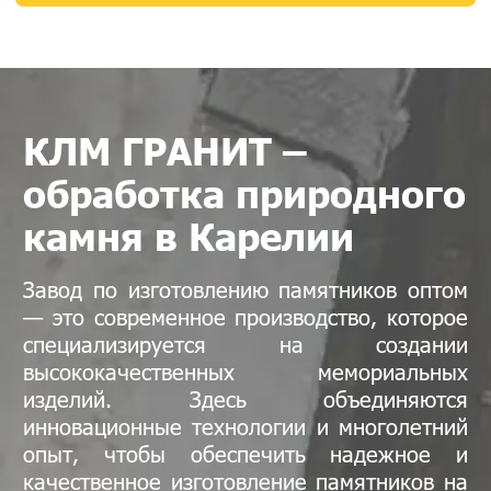
КЛМ ГРАНИТ –
обработка природного
камня в Карелии
Завод по изготовлению памятников оптом
— это современное производство, которое
специализируется на создании
высококачественных мемориальных
изделий. Здесь объединяются
инновационные технологии и многолетний
опыт, чтобы обеспечить надежное и
качественное изготовление памятников на