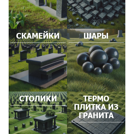
СКАМЕЙКИ
ШАРЫ
СТОЛИКИ
ТЕРМО
ПЛИТКА ИЗ
ГРАНИТА