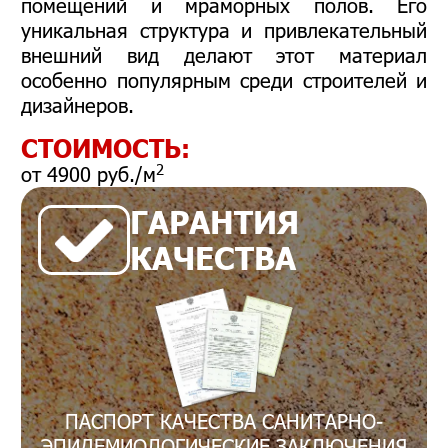
помещений и мраморных полов. Его
уникальная структура и привлекательный
внешний вид делают этот материал
особенно популярным среди строителей и
дизайнеров.
СТОИМОСТЬ:
2
от 4900 руб./м
ГАРАНТИЯ
КАЧЕСТВА
ПАСПОРТ КАЧЕСТВА САНИТАРНО-
ЭПИДЕМИОЛОГИЧЕСКИЕ ЗАКЛЮЧЕНИЯ