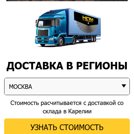
ДОСТАВКА В РЕГИОНЫ
МОСКВА
Стоимость расчитывается с доставкой со
склада в Карелии
УЗНАТЬ СТОИМОСТЬ