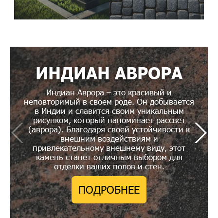
ИНДИАН АВРОРА
Индиан Аврора – это красивый и
неповторимый в своем роде. Он добывается
в Индии и славится своим уникальным
рисунком, который напоминает рассвет
(аврора). Благодаря своей устойчивости к
внешним воздействиям и
привлекательному внешнему виду, этот
камень станет отличным выбором для
отделки ваших полов и стен.
ПОДРОБНЕЕ