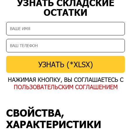
УЗНАТЬ СКЛАДСКИЕ
ОСТАТКИ
УЗНАТЬ (*XLSX)
НАЖИМАЯ КНОПКУ, ВЫ СОГЛАШАЕТЕСЬ С
ПОЛЬЗОВАТЕЛЬСКИМ СОГЛАШЕНИЕМ
СВОЙСТВА,
ХАРАКТЕРИСТИКИ