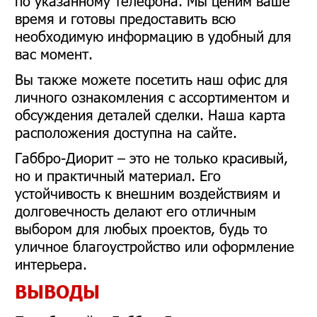
по указанному телефона. Мы ценим ваше
время и готовы предоставить всю
необходимую информацию в удобный для
вас момент.
Вы также можете посетить наш офис для
личного ознакомления с ассортиментом и
обсуждения деталей сделки. Наша карта
расположения доступна на сайте.
Габбро-Диорит – это не только красивый,
но и практичный материал. Его
устойчивость к внешним воздействиям и
долговечность делают его отличным
выбором для любых проектов, будь то
уличное благоустройство или оформление
интерьера.
ВЫВОДЫ