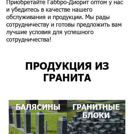
Приобретайте Габбро-Диорит оптом у нас
и убедитесь в качестве нашего
обслуживания и продукции. Мы рады
сотрудничеству и готовы предложить вам
лучшие условия для успешного
сотрудничества!
ПРОДУКЦИЯ ИЗ
ГРАНИТА
БАЛЯСИНЫ
ГРАНИТНЫЕ
БЛОКИ