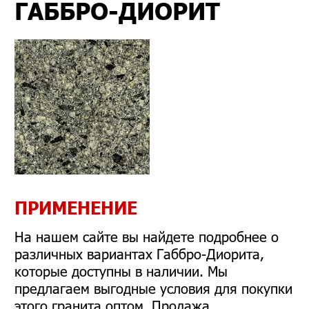
ГАББРО-ДИОРИТ
ПРИМЕНЕНИЕ
На нашем сайте вы найдете подробнее о
различных вариантах Габбро-Диорита,
которые доступны в наличии. Мы
предлагаем выгодные условия для покупки
этого гранита оптом. Продажа