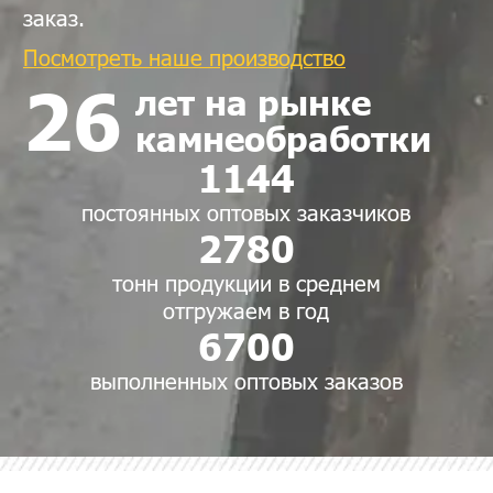
заказ.
Посмотреть наше производство
26
лет на рынке
камнеобработки
1144
постоянных оптовых заказчиков
2780
тонн продукции в среднем
отгружаем в год
6700
выполненных оптовых заказов