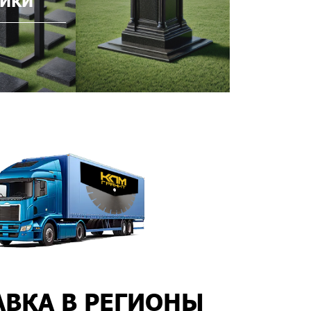
ИКИ
АВКА В РЕГИОНЫ