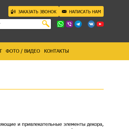
ЗАКАЗАТЬ ЗВОНОК
НАПИСАТЬ НАМ
Т
ФОТО / ВИДЕО
КОНТАКТЫ
ляющие и привлекательные элементы декора,