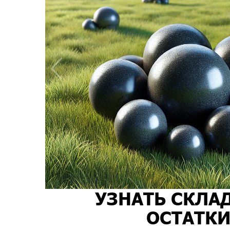
УЗНАТЬ СКЛА
ОСТАТК