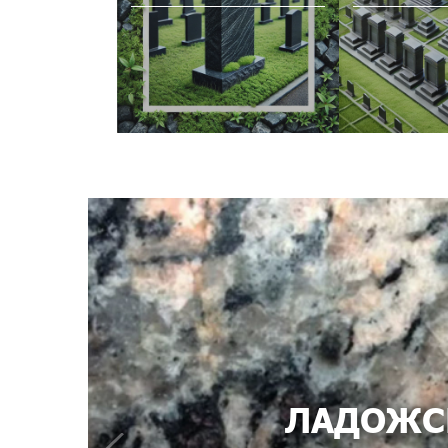
ЛАДОЖС