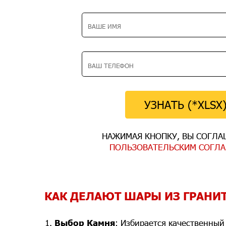
УЗНАТЬ (*XLSX
НАЖИМАЯ КНОПКУ, ВЫ СОГЛА
ПОЛЬЗОВАТЕЛЬСКИМ СОГЛ
КАК ДЕЛАЮТ ШАРЫ ИЗ ГРАНИ
Выбор Камня
: Избирается качественный 