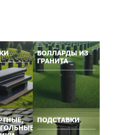
КИ
БОЛЛАРДЫ ИЗ
ГРАНИТА
РТНЫЕ,
ПОДСТАВКИ
ГОЛЬНЫЕ