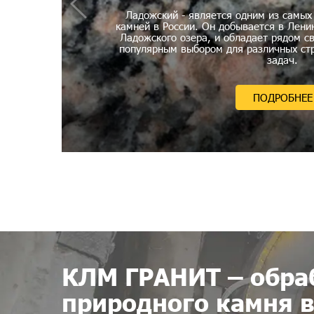
Ладожский - является одним из самых
камней в России. Он добывается в Ленин
Ладожского озера, и обладает рядом с
популярным выбором для различных ст
задач.
ПОДРОБНЕЕ
КЛМ ГРАНИТ – обра
природного камня 