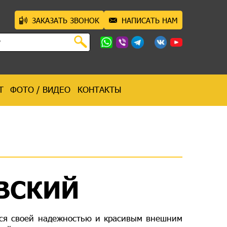
ЗАКАЗАТЬ ЗВОНОК
НАПИСАТЬ НАМ
Т
ФОТО / ВИДЕО
КОНТАКТЫ
ВСКИЙ
тся своей надежностью и красивым внешним