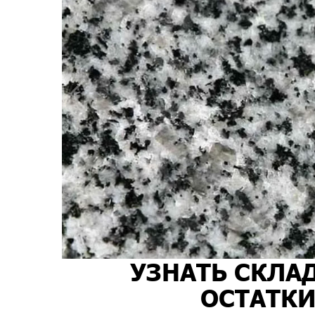
УЗНАТЬ СКЛА
ОСТАТК