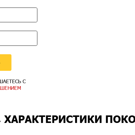
)
ШАЕТЕСЬ С
АШЕНИЕМ
, ХАРАКТЕРИСТИКИ ПОК