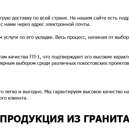
рую доставку по всей стране. На нашем сайте есть подр
с нами через адрес электронной почты.
услуги по его укладке. Весь процесс, начиная от выбор
ам качества ГП-1, что подтверждает его высокие характ
лярным выбором среди различных покостовских проектов
то легко и выгодно. Мы гарантируем высокое качество 
ого клиента.
ПРОДУКЦИЯ ИЗ ГРАНИТ