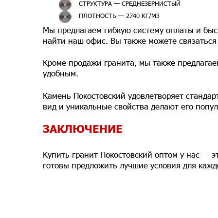
СТРУКТУРА — СРЕДНЕЗЕРНИСТЫЙ
ПЛОТНОСТЬ — 2740 КГ/М3
Мы предлагаем гибкую систему оплаты и быст
найти наш офис. Вы также можете связаться 
Кроме продажи гранита, мы также предлагаем 
удобным.
Камень Покостовский удовлетворяет стандарт
вид и уникальные свойства делают его попу
ЗАКЛЮЧЕНИЕ
Купить гранит Покостовский оптом у нас — э
готовы предложить лучшие условия для кажд