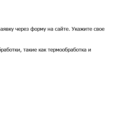
аявку через форму на сайте. Укажите свое
работки, такие как термообработка и