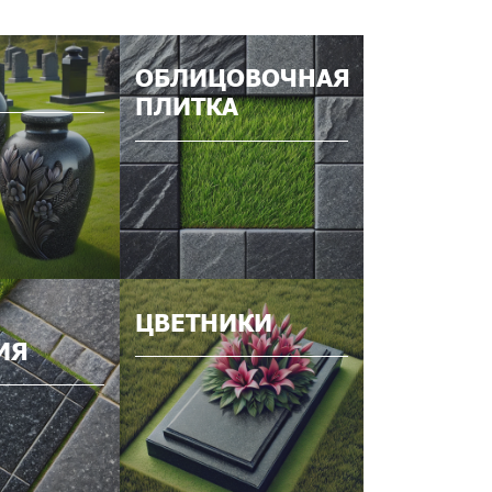
ОБЛИЦОВОЧНАЯ
ПЛИТКА
ЦВЕТНИКИ
ИЯ