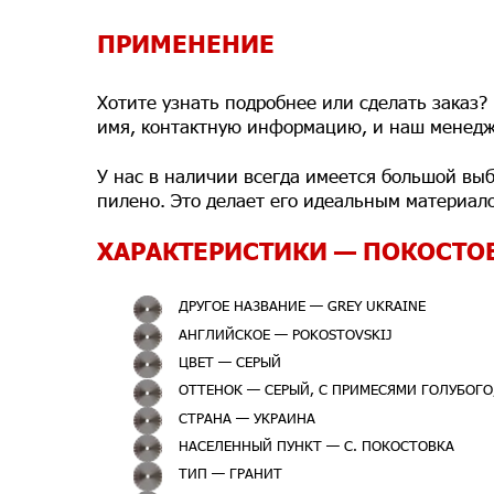
ПРИМЕНЕНИЕ
Хотите узнать подробнее или сделать заказ?
имя, контактную информацию, и наш менедж
У нас в наличии всегда имеется большой выб
пилено. Это делает его идеальным материало
ХАРАКТЕРИСТИКИ — ПОКОСТО
ДРУГОЕ НАЗВАНИЕ — GREY UKRAINE
АНГЛИЙСКОЕ — POKOSTOVSKIJ
ЦВЕТ — СЕРЫЙ
ОТТЕНОК — СЕРЫЙ, С ПРИМЕСЯМИ ГОЛУБОГО
СТРАНА — УКРАИНА
НАСЕЛЕННЫЙ ПУНКТ — С. ПОКОСТОВКА
ТИП — ГРАНИТ