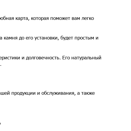
обная карта, которая поможет вам легко
а камня до его установки, будет простым и
еристики и долговечность. Его натуральный
.
нашей продукции и обслуживания, а также
А