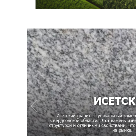
ИСЕТС
Исетский гранит — уникальный камен
Свердловской области. Этот камень изв
структурой и отличными свойствами, чт
на рынке.