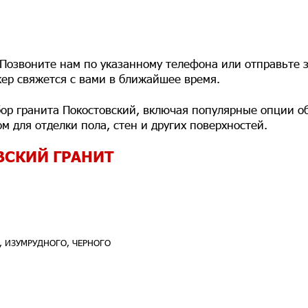
 Позвоните нам по указанному телефона или отправьте з
ер свяжется с вами в ближайшее время.
ор гранита Покостовский, включая популярные опции об
м для отделки пола, стен и других поверхностей.
ВСКИЙ ГРАНИТ
, ИЗУМРУДНОГО, ЧЕРНОГО