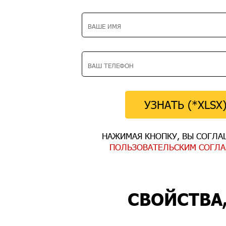
УЗНАТЬ (*XLSX
НАЖИМАЯ КНОПКУ, ВЫ СОГЛА
ПОЛЬЗОВАТЕЛЬСКИМ СОГЛ
СВОЙСТВА